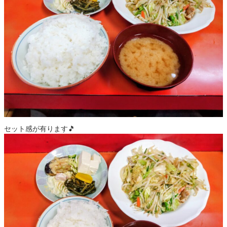
セット感が有ります🎵