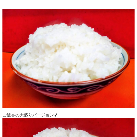
ご飯🍚の大盛りバージョン🎵