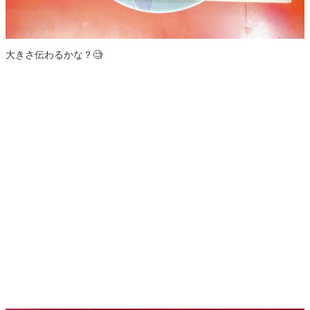
大きさ伝わるかな？🧐