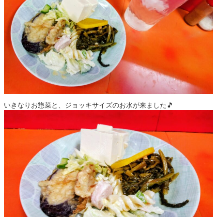
いきなりお惣菜と、ジョッキサイズのお水が来ました🎵