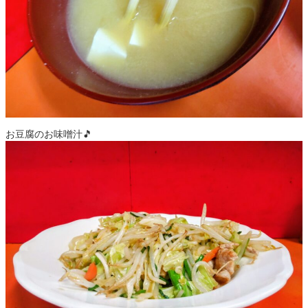
お豆腐のお味噌汁🎵