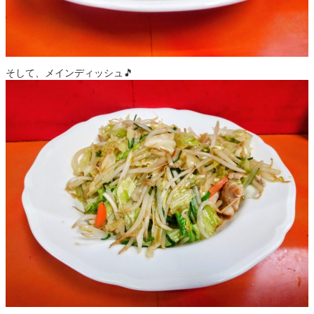
そして、メインディッシュ🎵