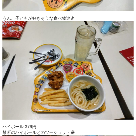
うん、子どもが好きそうな食べ物達🎵
ハイボール 379円
禁断のハイボールとのツーショット😁