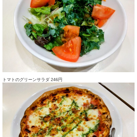
トマトのグリーンサラダ 246円