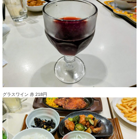
グラスワイン 赤 218円