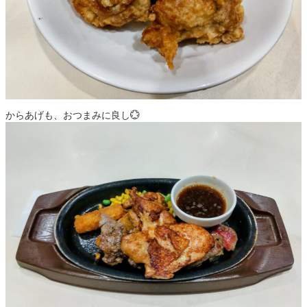
からあげも、おつまみに良し💮