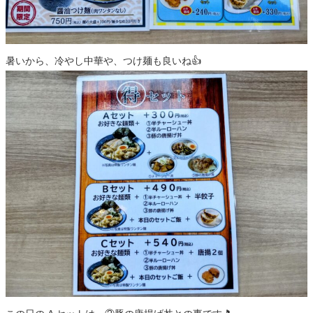
暑いから、冷やし中華や、つけ麺も良いね👍