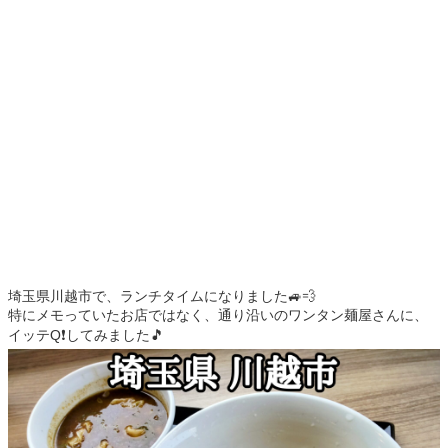
埼玉県川越市で、ランチタイムになりました🚙💨
特にメモっていたお店ではなく、通り沿いのワンタン麺屋さんに、
イッテQ❗️してみました🎵