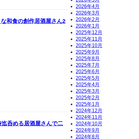
2026年4月
2026年3月
2026年2月
な和食の創作居酒屋さん2
2026年1月
2025年12月
2025年11月
2025年10月
2025年9月
2025年8月
2025年7月
2025年6月
2025年5月
2025年4月
2025年3月
2025年2月
2025年1月
2024年12月
2024年11月
時迄呑める居酒屋さんで二
2024年10月
2024年9月
2024年8月