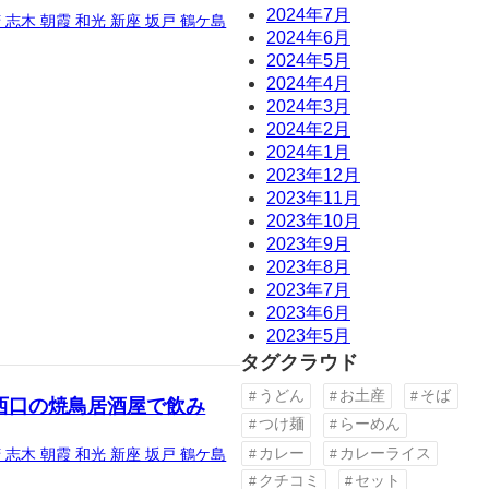
2024年7月
 志木 朝霞 和光 新座 坂戸 鶴ケ島
2024年6月
2024年5月
2024年4月
2024年3月
2024年2月
2024年1月
2023年12月
2023年11月
2023年10月
2023年9月
2023年8月
2023年7月
2023年6月
2023年5月
タグクラウド
うどん
お土産
そば
西口の焼鳥居酒屋で飲み
つけ麺
らーめん
カレー
カレーライス
 志木 朝霞 和光 新座 坂戸 鶴ケ島
クチコミ
セット