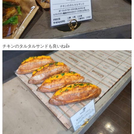
チキンのタルタルサンドも良いね👍