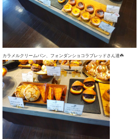
カラメルクリームパン、フォンダンショコラブレッドさん達☘️