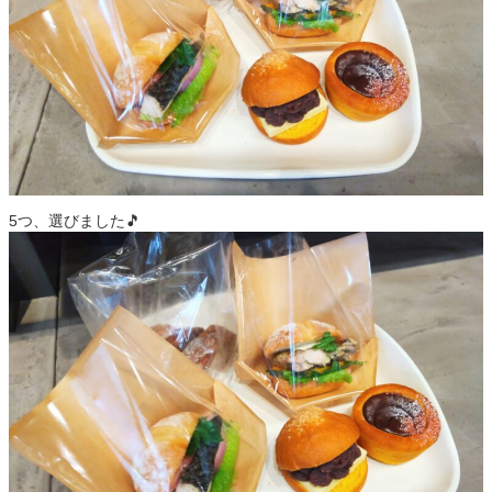
5つ、選びました🎵