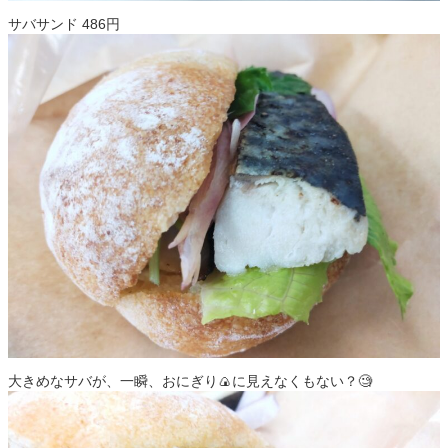
サバサンド 486円
大きめなサバが、一瞬、おにぎり🍙に見えなくもない？🧐