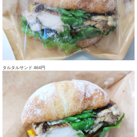
タルタルサンド 464円