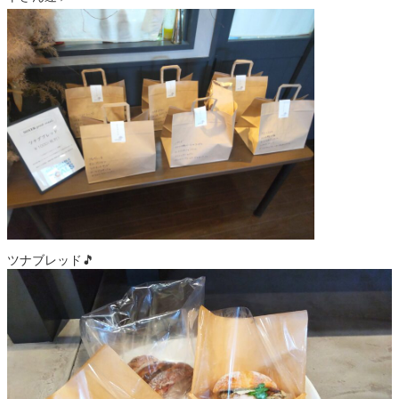
ツナブレッド🎵